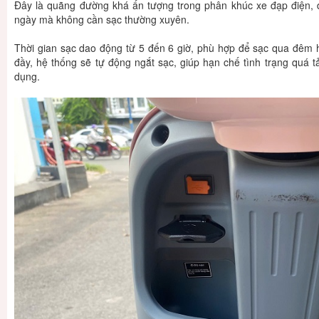
Đây là quãng đường khá ấn tượng trong phân khúc xe đạp điện, đủ
ngày mà không cần sạc thường xuyên.
Thời gian sạc dao động từ 5 đến 6 giờ, phù hợp để sạc qua đêm ho
đầy, hệ thống sẽ tự động ngắt sạc, giúp hạn chế tình trạng quá t
dụng.