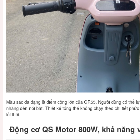
Màu sắc đa dạng là điểm cộng lớn của GR55. Người dùng có thể lựa
nhàng đến nổi bật. Thiết kế tổng thể không chạy theo chi tiết phức
lỗi thời.
Động cơ QS Motor 800W, khả năng 